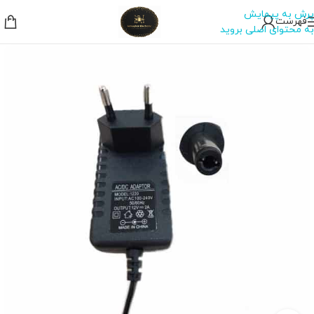
پرش به پیمایش
فهرست
به محتوای اصلی بروید