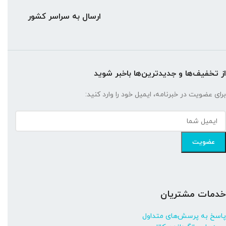
ارسال به سراسر کشور
از تخفیف‌ها و جدیدترین‌ها باخبر شوید
برای عضویت در خبرنامه، ایمیل خود را وارد کنید:
خدمات مشتریان
پاسخ به پرسش‌های متداول