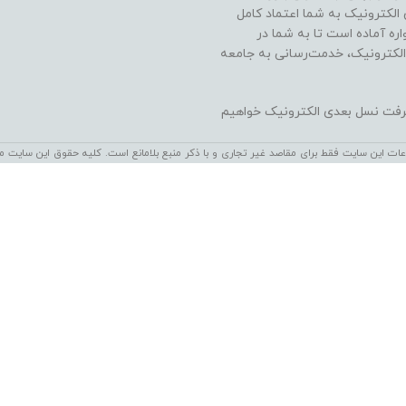
ن الکترونیک به شما اعتماد کامل
ره آماده است تا به شما در
الکترونیک، خدمت‌رسانی به جامعه
شرفت نسل بعدی الکترونیک خواهیم