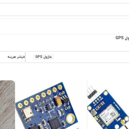
 GPS
ماژول GPS
فیلتر هزینه