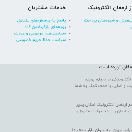
ز ارمغان الکترونیک
خدمات مشتریان
سفارش و شیوه‌های پرداخت
پاسخ به پرسش‌های متداول
رویه‌های بازگرداندن کالا
سیاست‌های مرجوعی و عودت
سیاست حفظ حریم خصوصی
رمغان آورده‌ است
الکترونیکی در دنیای پویای
فیت و اصلی، با هدف کمک به شما
 ارمغان الکترونیک امکان پذیر
ازهایتان را از محصولات متنوع و
راسر جهان، به عنوان بازار هدف ما