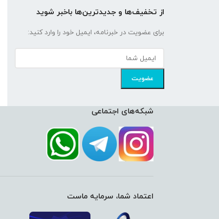
از تخفیف‌ها و جدیدترین‌ها باخبر شوید
برای عضویت در خبرنامه، ایمیل خود را وارد کنید:
شبکه‌های اجتماعی
اعتماد شما، سرمایه ماست