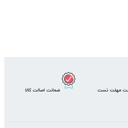
ضمانت اصالت کالا