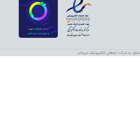
ارمغان الکترونیک
می‌باشد