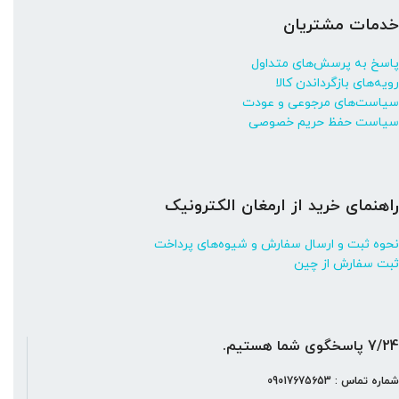
خدمات مشتریان
پاسخ به پرسش‌های متداول
رویه‌های بازگرداندن کالا
سیاست‌های مرجوعی و عودت
سیاست حفظ حریم خصوصی
راهنمای خرید از ارمغان الکترونیک
نحوه ثبت و ارسال سفارش و شیوه‌های پرداخت
ثبت سفارش از چین
7/24 پاسخگوی شما هستیم.
شماره تماس : 09017675653