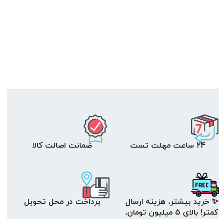
24 ساعت مهلت تست
ضمانت اصالت کالا
✨ خرید بیشتر، هزینه ارسال
پرداخت در محل تحویل
کمتر! بالای ۵ میلیون تومان،