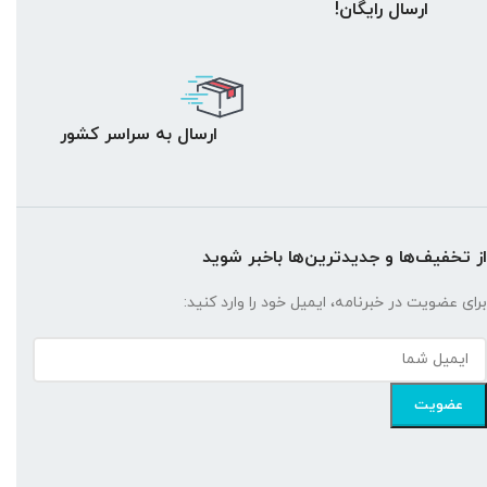
ارسال رایگان!
ارسال به سراسر کشور
از تخفیف‌ها و جدیدترین‌ها باخبر شوید
برای عضویت در خبرنامه، ایمیل خود را وارد کنید: