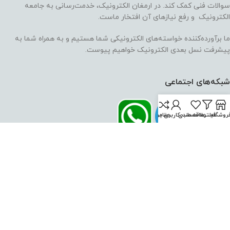
سوالات فنی کمک کند. در ارمغان الکترونیک، خدمت‌رسانی به جامعه
الکترونیک و رفع نیازهای آن افتخار ماست.
ما برآورده‌کننده خواسته‌های الکترونیکی شما هستیم و به همراه شما به
پیشرفت نسل بعدی الکترونیک خواهیم پیوست.
شبکه‌های اجتماعی
روشگاه
فیلترها
علاقه مندی
حساب کاربری من
مقایسه
اعتماد شما، سرمایه ماست