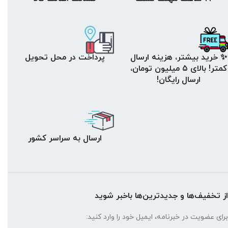
✨ خرید بیشتر، هزینه ارسال
پرداخت در محل تحویل
کمتر! بالای ۵ میلیون تومان،
ارسال رایگان!
ارسال به سراسر کشور
از تخفیف‌ها و جدیدترین‌ها باخبر شوید
برای عضویت در خبرنامه، ایمیل خود را وارد کنید: