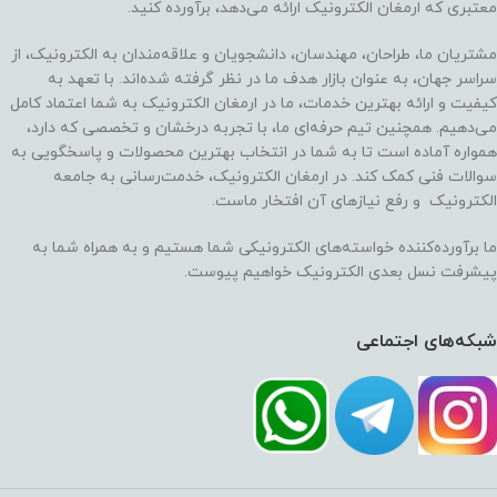
معتبری که ارمغان الکترونیک ارائه می‌دهد، برآورده کنید.
مشتریان ما، طراحان، مهندسان، دانشجویان و علاقه‌مندان به الکترونیک، از
سراسر جهان، به عنوان بازار هدف ما در نظر گرفته شده‌اند. با تعهد به
کیفیت و ارائه بهترین خدمات، ما در ارمغان الکترونیک به شما اعتماد کامل
می‌دهیم. همچنین تیم حرفه‌ای ما، با تجربه درخشان و تخصصی که دارد،
همواره آماده است تا به شما در انتخاب بهترین محصولات و پاسخگویی به
سوالات فنی کمک کند. در ارمغان الکترونیک، خدمت‌رسانی به جامعه
الکترونیک و رفع نیازهای آن افتخار ماست.
ما برآورده‌کننده خواسته‌های الکترونیکی شما هستیم و به همراه شما به
پیشرفت نسل بعدی الکترونیک خواهیم پیوست.
شبکه‌های اجتماعی