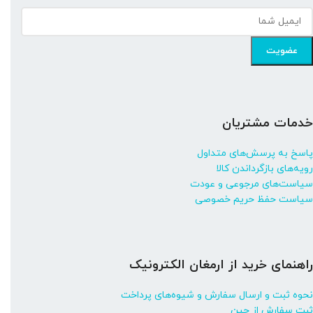
خدمات مشتریان
پاسخ به پرسش‌های متداول
رویه‌های بازگرداندن کالا
سیاست‌های مرجوعی و عودت
سیاست حفظ حریم خصوصی
راهنمای خرید از ارمغان الکترونیک
نحوه ثبت و ارسال سفارش و شیوه‌های پرداخت
ثبت سفارش از چین