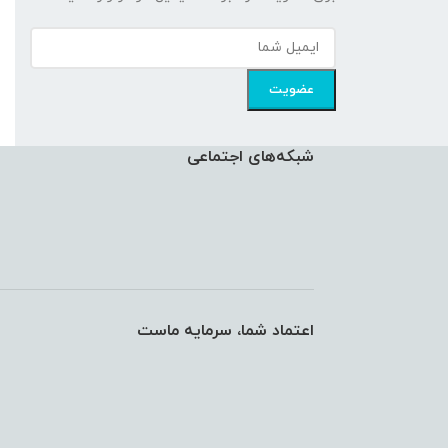
شبکه‌های اجتماعی
اعتماد شما، سرمایه ماست