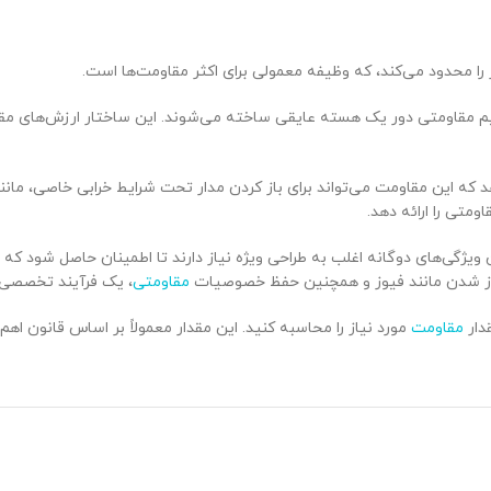
ه پیچیدن یک سیم مقاومتی دور یک هسته عایقی ساخته می‌شوند. این ساختار ارزش‌های
که این مقاومت می‌تواند برای باز کردن مدار تحت شرایط خرابی خاصی، مانند ف
متی را ارائه دهد.
ی باز شدن مانند فیوز و همچنین حفظ خصوصیات
مقاومتی
، یک فرآیند تخصصی
مقاومت
مورد نیاز را محاسبه کنید. این مقدار معمولاً بر اساس قانون اهم 