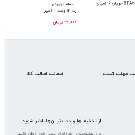
اتمام موجودی
رله 12 ولت 10 آمپر
23,000
تومان
ضمانت اصالت کالا
از تخفیف‌ها و جدیدترین‌ها باخبر شوید
برای عضویت در خبرنامه، ایمیل خود را وارد کنید: