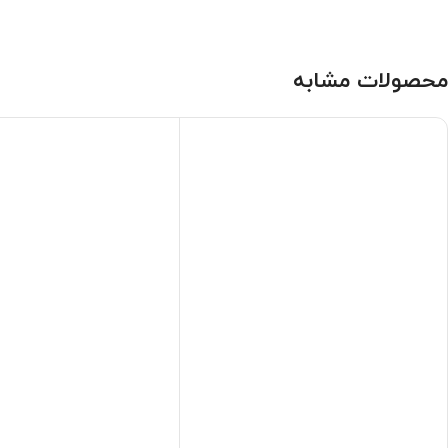
محصولات مشابه