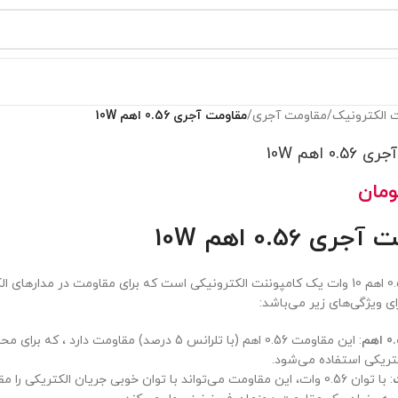
 الکترونیک
/
مقاومت آجری
/
مقاومت آجری 0.56 اهم 10W
0 اهم 10W
ومان
ی 0.56 اهم 10W
مقاومت 0.56 اهم 10 وات یک کامپوننت الکترونیکی است که برای مقاومت در مداره
ی ویژگی‌های زیر می‌باشد:
: این مقاومت 0.56 اهم (با تلرانس 5 درصد) مقاومت دا
تریکی استفاده می‌شود.
: با توان 0.56 وات، این مقاومت می‌تواند با توان خوبی جریان الکتریکی ر