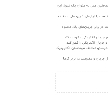
 همچنین عمل به عنوان یک فیوز، این
ناسب با نیازهای کاربردهای مختلف
 در برابر جریان‌های بالا، محدود
تا 7 روز ضمانت بازگشت وجه
ور جریان الکتریکی مقاومت کند.
 جریان الکتریکی را قطع کند.
خاب‌های مختلف مهندسان الکترونیک
کنترل جریان و مقاومت در برابر گرما