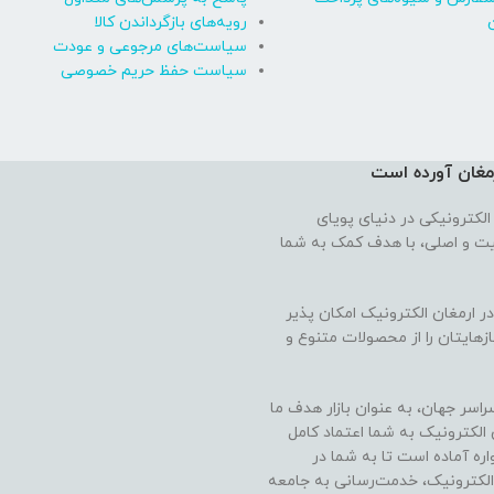
رویه‌های بازگرداندن کالا
سیاست‌های مرجوعی و عودت
سیاست حفظ حریم خصوصی
رمغان آورده‌ است
الکترونیکی در دنیای پویای
فیت و اصلی، با هدف کمک به شما
 ارمغان الکترونیک امکان پذیر
ازهایتان را از محصولات متنوع و
راسر جهان، به عنوان بازار هدف ما
ن الکترونیک به شما اعتماد کامل
ره آماده است تا به شما در
الکترونیک، خدمت‌رسانی به جامعه