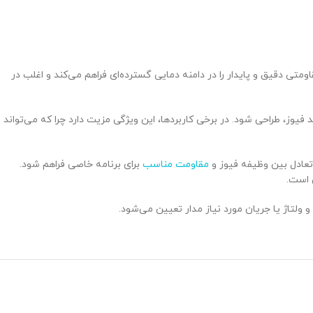
 مقاومتی دقیق و پایدار را در دامنه دمایی گسترده‌ای فراهم می‌کند و اغلب در
یوز، طراحی شود. در برخی کاربردها، این ویژگی مزیت دارد چرا که می‌تواند
مقاومت مناسب
برای برنامه خاصی فراهم شود.
 است.
و ولتاژ یا جریان مورد نیاز مدار تعیین می‌شود.