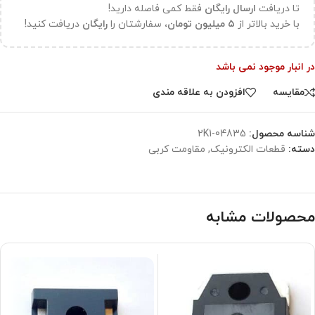
تا دریافت
ارسال رایگان
فقط کمی فاصله دارید!
با خرید بالاتر از
۵ میلیون تومان،
سفارشتان را
رایگان
دریافت کنید!
در انبار موجود نمی باشد
مقایسه
افزودن به علاقه مندی
شناسه محصول:
2K1-04835
دسته:
قطعات الکترونیک
,
مقاومت کربی
محصولات مشابه