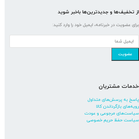
از تخفیف‌ها و جدیدترین‌ها باخبر شوید
برای عضویت در خبرنامه، ایمیل خود را وارد کنید:
خدمات مشتریان
پاسخ به پرسش‌های متداول
رویه‌های بازگرداندن کالا
سیاست‌های مرجوعی و عودت
سیاست حفظ حریم خصوصی