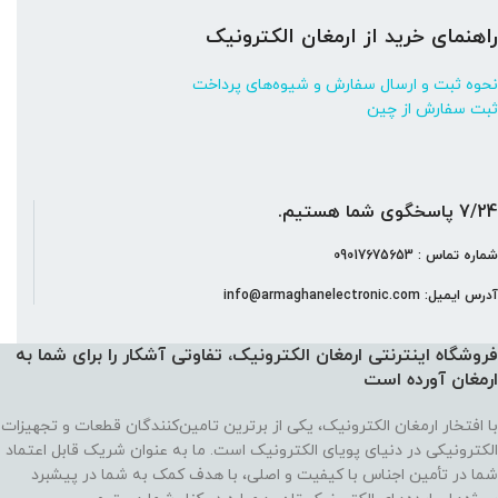
راهنمای خرید از ارمغان الکترونیک
نحوه ثبت و ارسال سفارش و شیوه‌های پرداخت
ثبت سفارش از چین
7/24 پاسخگوی شما هستیم.
شماره تماس : 09017675653
آدرس ایمیل: info@armaghanelectronic.com
فروشگاه اینترنتی ارمغان الکترونیک، تفاوتی آشکار را برای شما به
ارمغان آورده‌ است
با افتخار ارمغان الکترونیک، یکی از برترین تامین‌کنندگان قطعات و تجهیزات
الکترونیکی در دنیای پویای الکترونیک است. ما به عنوان شریک قابل اعتماد
شما در تأمین اجناس با کیفیت و اصلی، با هدف کمک به شما در پیشبرد