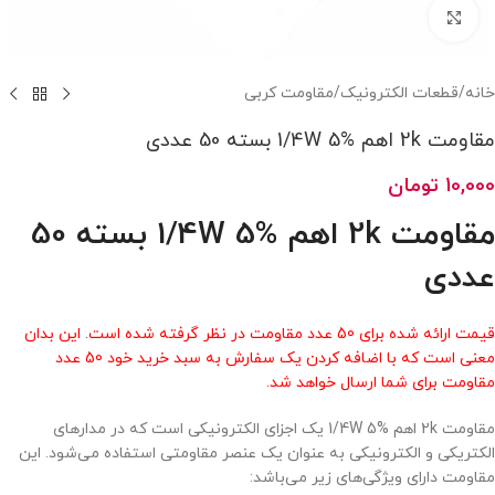
بزرگنمایی تصویر
خانه
/
قطعات الکترونیک
/
مقاومت کربی
مقاومت 2k اهم 1/4W 5% بسته 50 عددی
10,000
تومان
مقاومت 2k اهم 1/4W 5% بسته 50
عددی
قیمت ارائه شده برای 50 عدد مقاومت در نظر گرفته شده است. این بدان
معنی است که با اضافه کردن یک سفارش به سبد خرید خود 50 عدد
مقاومت برای شما ارسال خواهد شد.
مقاومت 2k اهم 1/4W 5% یک اجزای الکترونیکی است که در مدارهای
الکتریکی و الکترونیکی به عنوان یک عنصر مقاومتی استفاده می‌شود. این
مقاومت دارای ویژگی‌های زیر می‌باشد: