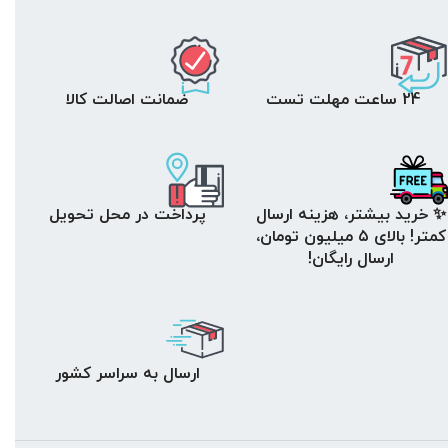
24 ساعت مهلت تست
ضمانت اصالت کالا
✨ خرید بیشتر، هزینه ارسال
پرداخت در محل تحویل
کمتر! بالای ۵ میلیون تومان،
ارسال رایگان!
ارسال به سراسر کشور