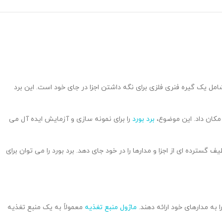
دام شامل یک گیره فنری فلزی برای نگه داشتن اجزا در جای خود است. این برد
 مکان داد. این موضوع،
برد بورد
را برای نمونه سازی و آزمایش ایده آل می
گ است که طیف گسترده ای از اجزا و مدارها را در خود جای دهد. برد بورد را می توان برای
ماژول منبع تغذیه
معمولاً به یک منبع تغذیه