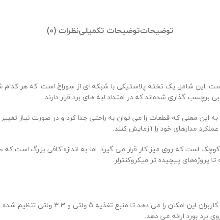
توضیحات
توضیحات تکمیلی
نظرات (0)
 الکترونیکی است. این شامل یک تخته پلاستیکی با شبکه ای از سوراخ است. که هر ک
 برچسب گذاری شده‌اند که در امتداد لبه های برد قرار دارند.
به این معنی که قطعات را می توان به راحتی جدا کرد و در صورت نیاز تغییر
عملکرد مدارهای خود را آزمایش کنند.
ور آن است. به اندازه کافی کوچک است که روی میز کار قرار می گیرد. اما به اندازه کافی بزر