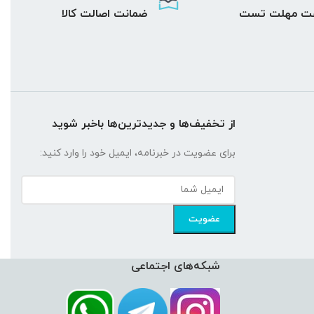
ضمانت اصالت کالا
از تخفیف‌ها و جدیدترین‌ها باخبر شوید
برای عضویت در خبرنامه، ایمیل خود را وارد کنید:
شبکه‌های اجتماعی