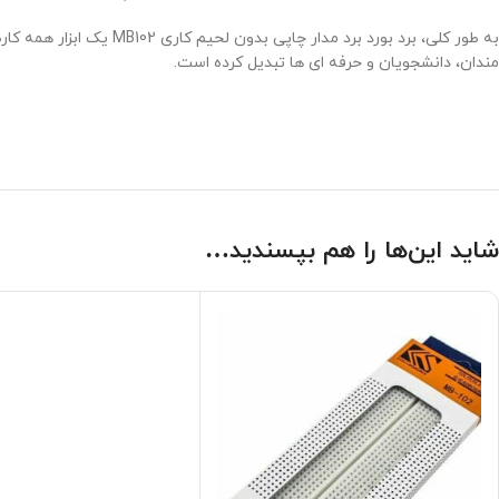
به طور کلی، برد بورد ب
مندان، دانشجویان و حرفه ای ها تبدیل کرده است.
شاید این‌ها را هم بپسندید…