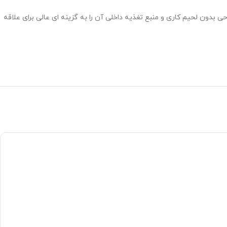
ت. اندازه جمع و جور، طراحی بدون لحیم کاری و منبع تغذیه داخلی آن را به گزینه ای عالی برای علاقه