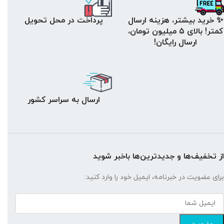
✨ خرید بیشتر، هزینه ارسال
پرداخت در محل تحویل
کمتر! بالای ۵ میلیون تومان،
ارسال رایگان!
ارسال به سراسر کشور
از تخفیف‌ها و جدیدترین‌ها باخبر شوید
برای عضویت در خبرنامه، ایمیل خود را وارد کنید: