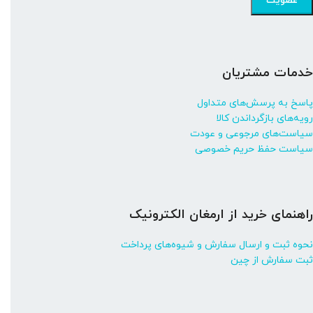
خدمات مشتریان
پاسخ به پرسش‌های متداول
رویه‌های بازگرداندن کالا
سیاست‌های مرجوعی و عودت
سیاست حفظ حریم خصوصی
راهنمای خرید از ارمغان الکترونیک
نحوه ثبت و ارسال سفارش و شیوه‌های پرداخت
ثبت سفارش از چین