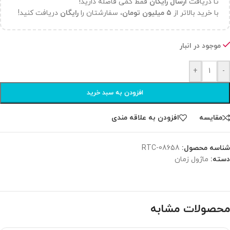
تا دریافت
ارسال رایگان
فقط کمی فاصله دارید!
با خرید بالاتر از
۵ میلیون تومان،
سفارشتان را
رایگان
دریافت کنید!
موجود در انبار
+
-
افزودن به سبد خرید
مقایسه
افزودن به علاقه مندی
شناسه محصول:
RTC-08658
دسته:
ماژول زمان
محصولات مشابه