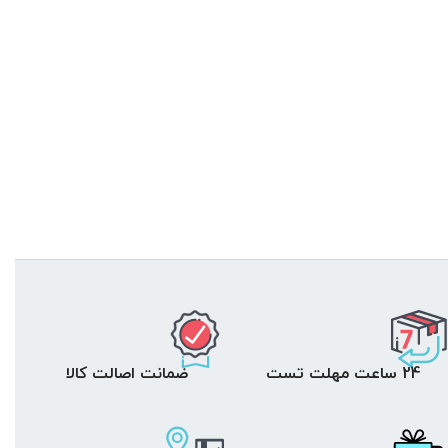
24 ساعت مهلت تست
ضمانت اصالت کالا