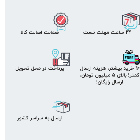
24 ساعت مهلت تست
ضمانت اصالت کالا
✨ خرید بیشتر، هزینه ارسال
پرداخت در محل تحویل
کمتر! بالای ۵ میلیون تومان،
ارسال رایگان!
ارسال به سراسر کشور