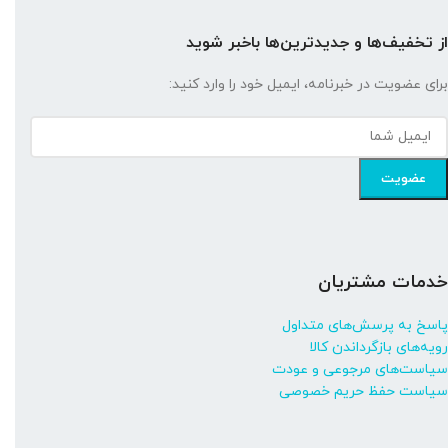
از تخفیف‌ها و جدیدترین‌ها باخبر شوید
برای عضویت در خبرنامه، ایمیل خود را وارد کنید:
خدمات مشتریان
پاسخ به پرسش‌های متداول
رویه‌های بازگرداندن کالا
سیاست‌های مرجوعی و عودت
سیاست حفظ حریم خصوصی