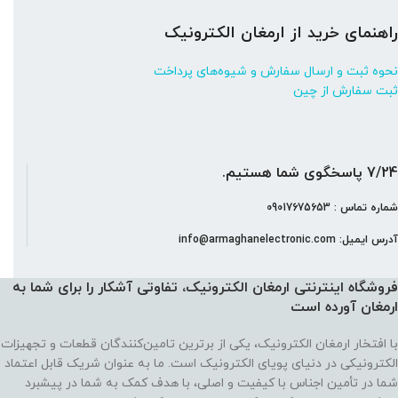
راهنمای خرید از ارمغان الکترونیک
نحوه ثبت و ارسال سفارش و شیوه‌های پرداخت
ثبت سفارش از چین
7/24 پاسخگوی شما هستیم.
شماره تماس : 09017675653
آدرس ایمیل: info@armaghanelectronic.com
فروشگاه اینترنتی ارمغان الکترونیک، تفاوتی آشکار را برای شما به
ارمغان آورده‌ است
با افتخار ارمغان الکترونیک، یکی از برترین تامین‌کنندگان قطعات و تجهیزات
الکترونیکی در دنیای پویای الکترونیک است. ما به عنوان شریک قابل اعتماد
شما در تأمین اجناس با کیفیت و اصلی، با هدف کمک به شما در پیشبرد