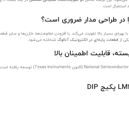
رد استقبال است.
 در طراحی مدار ضروری است؟
 با بهره‌ی بسیار بالا تقویت می‌کند. با افزودن مقاومت‌ها، خازن‌ها و سایر ق
کی از
قطعات پایه‌ای در الکترونیک آنالوگ
شناخته می‌شود.
نسخه بهبودیافته‌ی خانواده LM358 است که ت