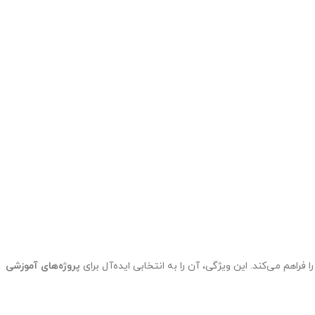
ا فراهم می‌کند. این ویژگی، آن را به انتخابی ایده‌آل برای
پروژه‌های آموزشی