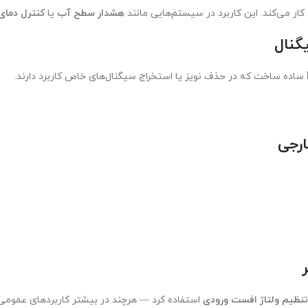
کار می‌کند. این کاربرد در سیستم‌هایی مانند
هشدار سطح آب
یا
کنترل دمای 
گنال
ساده ساخت که در حذف نویز یا استخراج سیگنال‌های خاص کاربرد دارند.
ارجی
تنظیم ولتاژ افست ورودی
استفاده کرد — هرچند در بیشتر کاربردهای عمومی