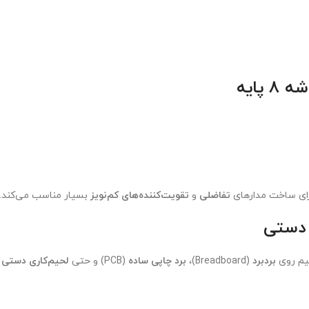
پایه
برای ساخت مدارهای
تفاضلی
و
تقویت‌کننده‌های کم‌نویز
بسیار مناسب می‌کند.
بردبرد
(Breadboard)،
برد چاپی ساده
(PCB) و حتی
لحیم‌کاری دستی
ر