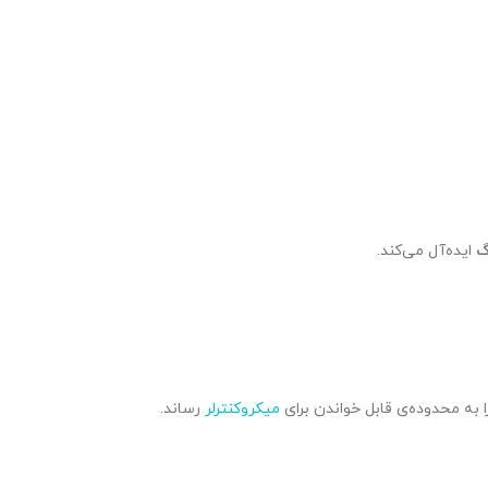
گ
ایده‌آل می‌کند.
میکروکنترلر
رساند.