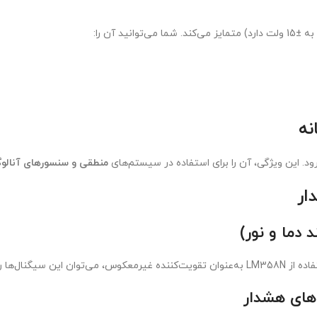
نه
ود. این ویژگی، آن را برای استفاده در سیستم‌های
منطقی و سنسورهای آنالو
 دما و نور)
دوده‌ی قابل خواندن برای