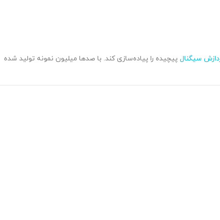
دازش سیگنال
پیچیده را پیاده‌سازی کند. با صدها میلیون نمونه تولید شده