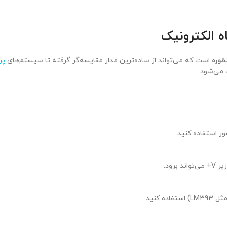
ه الکترونیک
ظوره
است که می‌تواند از ساده‌ترین مدار مقایسه‌گر گرفته تا سیستم‌های
پر
ی‌شود.
ر استفاده کنید.
LM3) استفاده کنید.