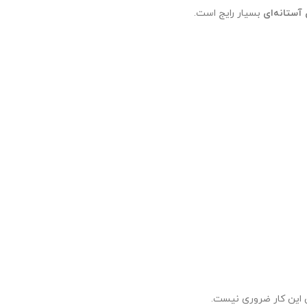
آستانه‌ای
بسیار رایج است.
 این کار ضروری نیست.