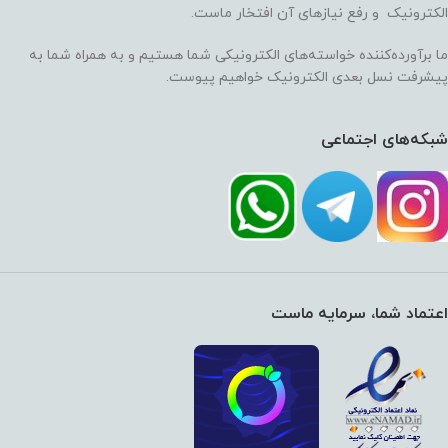
الکترونیک و رفع نیازهای آن افتخار ماست.
ما برآورده‌کننده خواسته‌های الکترونیکی شما هستیم و به همراه شما به
پیشرفت نسل بعدی الکترونیک خواهیم پیوست.
شبکه‌های اجتماعی
اعتماد شما، سرمایه ماست