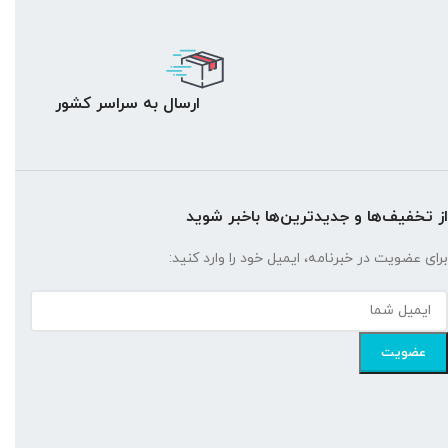
ارسال به سراسر کشور
از تخفیف‌ها و جدیدترین‌ها باخبر شوید
برای عضویت در خبرنامه، ایمیل خود را وارد کنید: