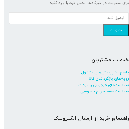
برای عضویت در خبرنامه، ایمیل خود را وارد کنید:
خدمات مشتریان
پاسخ به پرسش‌های متداول
رویه‌های بازگرداندن کالا
سیاست‌های مرجوعی و عودت
سیاست حفظ حریم خصوصی
راهنمای خرید از ارمغان الکترونیک