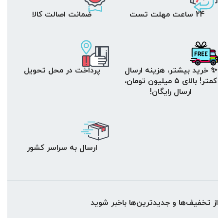
24 ساعت مهلت تست
ضمانت اصالت کالا
✨ خرید بیشتر، هزینه ارسال
پرداخت در محل تحویل
کمتر! بالای ۵ میلیون تومان،
ارسال رایگان!
ارسال به سراسر کشور
از تخفیف‌ها و جدیدترین‌ها باخبر شوید