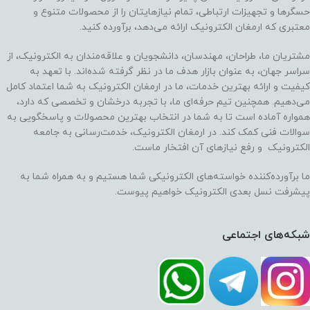
حسگرها و تجهیزات ارتباطی، تمام نیازهایتان را از محصولات متنوع و
معتبری که ارمغان الکترونیک ارائه می‌دهد، برآورده کنید.
مشتریان ما، طراحان، مهندسان، دانشجویان و علاقه‌مندان به الکترونیک، از
سراسر جهان، به عنوان بازار هدف ما در نظر گرفته شده‌اند. با تعهد به
کیفیت و ارائه بهترین خدمات، ما در ارمغان الکترونیک به شما اعتماد کامل
می‌دهیم. همچنین تیم حرفه‌ای ما، با تجربه درخشان و تخصصی که دارد،
همواره آماده است تا به شما در انتخاب بهترین محصولات و پاسخگویی به
سوالات فنی کمک کند. در ارمغان الکترونیک، خدمت‌رسانی به جامعه
الکترونیک و رفع نیازهای آن افتخار ماست.
ما برآورده‌کننده خواسته‌های الکترونیکی شما هستیم و به همراه شما به
پیشرفت نسل بعدی الکترونیک خواهیم پیوست.
شبکه‌های اجتماعی