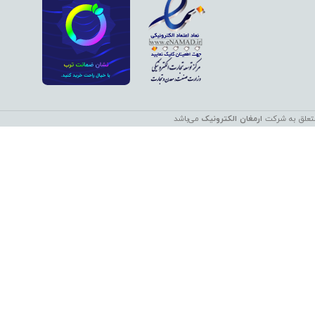
ارمغان الکترونیک
می‌باشد