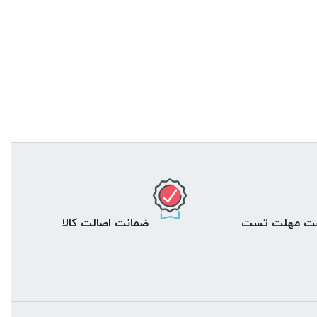
ضمانت اصالت کالا