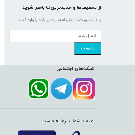
از تخفیف‌ها و جدیدترین‌ها باخبر شوید
برای عضویت در خبرنامه، ایمیل خود را وارد کنید:
شبکه‌های اجتماعی
اعتماد شما، سرمایه ماست