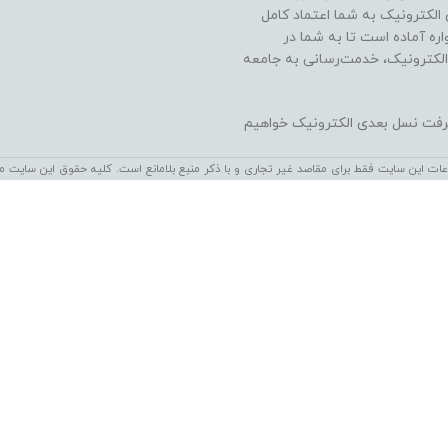
ن الکترونیک به شما اعتماد کامل
ره آماده است تا به شما در
الکترونیک، خدمت‌رسانی به جامعه
شرفت نسل بعدی الکترونیک خواهیم