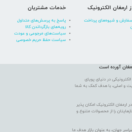
ز ارمغان الکترونیک
خدمات مشتریان
سفارش و شیوه‌های پرداخت
پاسخ به پرسش‌های متداول
رویه‌های بازگرداندن کالا
سیاست‌های مرجوعی و عودت
سیاست حفظ حریم خصوصی
رمغان آورده‌ است
الکترونیکی در دنیای پویای
فیت و اصلی، با هدف کمک به شما
 ارمغان الکترونیک امکان پذیر
ازهایتان را از محصولات متنوع و
راسر جهان، به عنوان بازار هدف ما