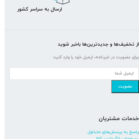
ارسال به سراسر کشور
از تخفیف‌ها و جدیدترین‌ها باخبر شوید
برای عضویت در خبرنامه، ایمیل خود را وارد کنید:
خدمات مشتریان
پاسخ به پرسش‌های متداول
رویه‌های بازگرداندن کالا