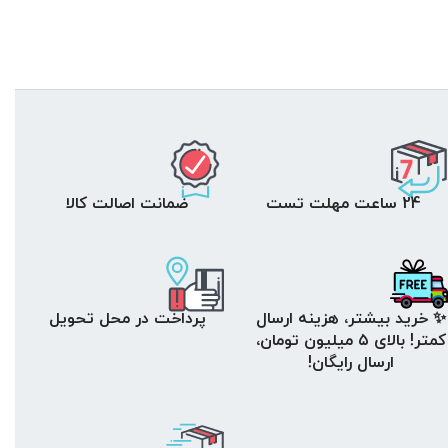
24 ساعت مهلت تست
ضمانت اصالت کالا
✨ خرید بیشتر، هزینه ارسال
پرداخت در محل تحویل
کمتر! بالای ۵ میلیون تومان،
ارسال رایگان!