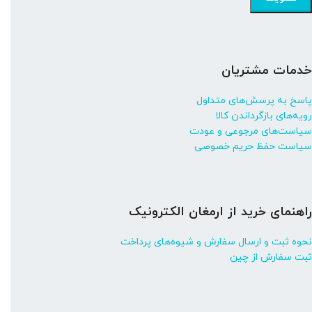
خدمات مشتریان
پاسخ به پرسش‌های متداول
رویه‌های بازگرداندن کالا
سیاست‌های مرجوعی و عودت
سیاست حفظ حریم خصوصی
راهنمای خرید از ارمغان الکترونیک
نحوه ثبت و ارسال سفارش و شیوه‌های پرداخت
ثبت سفارش از چین