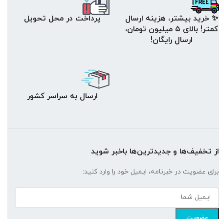
✨ خرید بیشتر، هزینه ارسال
پرداخت در محل تحویل
کمتر! بالای ۵ میلیون تومان،
ارسال رایگان!
ارسال به سراسر کشور
از تخفیف‌ها و جدیدترین‌ها باخبر شوید
برای عضویت در خبرنامه، ایمیل خود را وارد کنید: