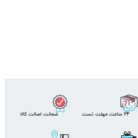
24 ساعت مهلت تست
ضمانت اصالت کالا