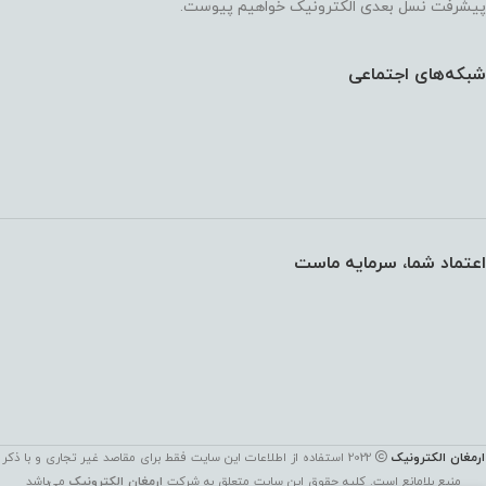
پیشرفت نسل بعدی الکترونیک خواهیم پیوست.
شبکه‌های اجتماعی
اعتماد شما، سرمایه ماست
ارمغان الکترونیک
2022 استفاده از اطلاعات این سایت فقط برای مقاصد غیر تجاری و با ذکر
منبع بلامانع است. کليه حقوق اين سايت متعلق به شرکت
ارمغان الکترونیک
می‌باشد