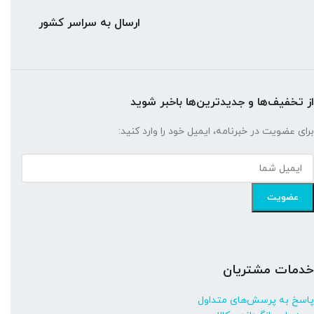
ارسال به سراسر کشور
از تخفیف‌ها و جدیدترین‌ها باخبر شوید
برای عضویت در خبرنامه، ایمیل خود را وارد کنید:
خدمات مشتریان
پاسخ به پرسش‌های متداول