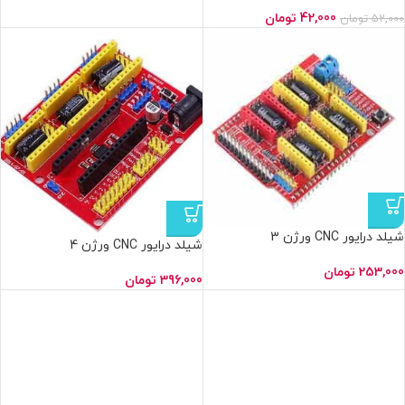
42,000
تومان
52,000
تومان
شیلد درایور CNC ورژن 3
شیلد درایور CNC ورژن 4
253,000
تومان
396,000
تومان