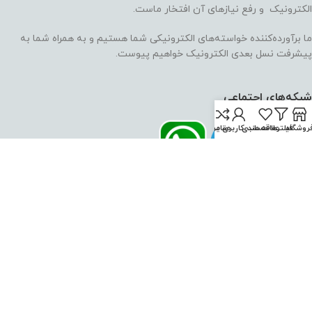
الکترونیک و رفع نیازهای آن افتخار ماست.
ما برآورده‌کننده خواسته‌های الکترونیکی شما هستیم و به همراه شما به
پیشرفت نسل بعدی الکترونیک خواهیم پیوست.
شبکه‌های اجتماعی
روشگاه
فیلترها
علاقه مندی
حساب کاربری من
مقایسه
اعتماد شما، سرمایه ماست