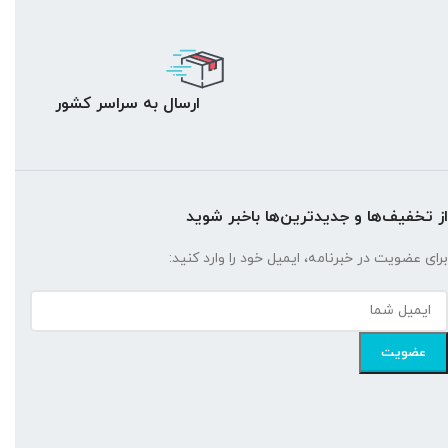
ارسال به سراسر کشور
از تخفیف‌ها و جدیدترین‌ها باخبر شوید
برای عضویت در خبرنامه، ایمیل خود را وارد کنید: