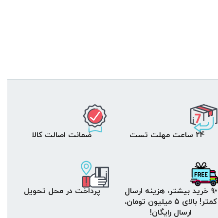
24 ساعت مهلت تست
ضمانت اصالت کالا
✨ خرید بیشتر، هزینه ارسال
پرداخت در محل تحویل
کمتر! بالای ۵ میلیون تومان،
ارسال رایگان!